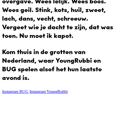
overgave. Wees lelijk. Wees boos.
Wees geil. Stink, kots, huil, zweet,
lach, dans, vecht, schreeuw.
Vergeet wie je dacht te zijn, dat was
toen.
Nu moet ik kapot.
Kom thuis in de grotten van
Nederland, waar YoungRubbi en
BUG spelen alsof het hun laatste
avond is.
Instagram BUG
Instagram YoungRubbi