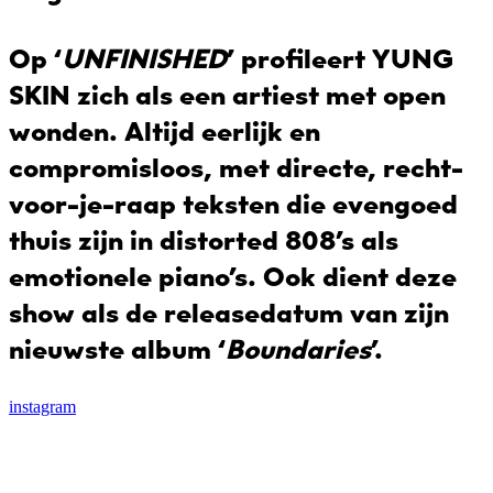
Op ‘
UNFINISHED
’ profileert YUNG
SKIN zich als een artiest met open
wonden. Altijd eerlijk en
compromisloos, met directe, recht-
voor-je-raap teksten die evengoed
thuis zijn in distorted 808’s als
emotionele piano’s. Ook dient deze
show als de releasedatum van zijn
nieuwste album ‘
Boundaries
’.
instagram