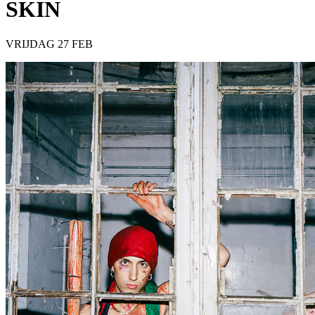
SKIN
VRIJDAG 27 FEB