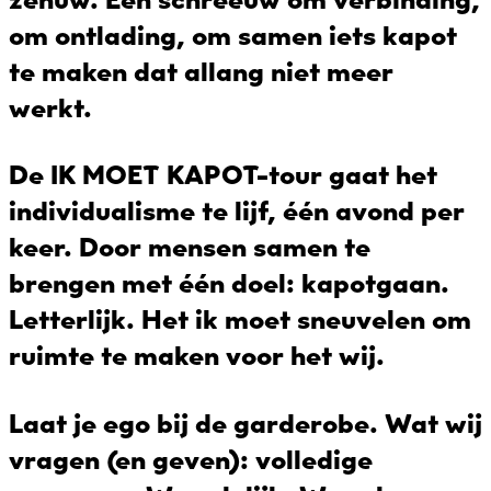
om ontlading, om samen iets kapot
te maken dat allang niet meer
werkt.
De IK MOET KAPOT-tour
gaat het
individualisme te lijf, één avond per
keer. Door mensen samen te
brengen met één doel:
kapotgaan
.
Letterlijk. Het ik moet sneuvelen om
ruimte te maken voor het wij.
Laat je ego bij de garderobe. Wat wij
vragen (en geven): volledige