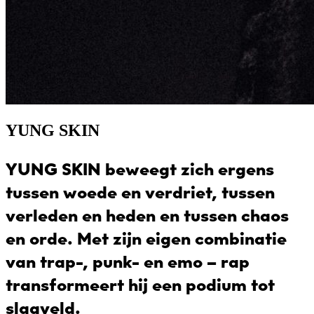
YUNG SKIN
YUNG SKIN beweegt zich ergens
tussen woede en verdriet, tussen
verleden en heden en tussen chaos
en orde. Met zijn eigen combinatie
van trap-, punk- en emo – rap
transformeert hij een podium tot
slagveld.