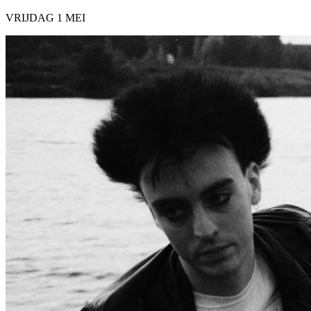
VRIJDAG 1 MEI