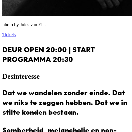
photo by Jules van Eijs
Tickets
DEUR OPEN 20:00 | START
PROGRAMMA 20:30
Desinteresse
Dat we wandelen zonder einde. Dat
we niks te zeggen hebben. Dat we in
stilte konden bestaan.
Somberheid, melancholie en non-