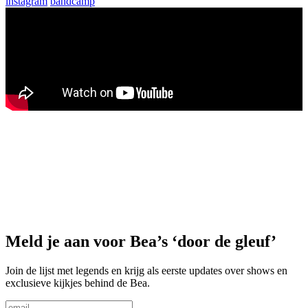
instagram
bandcamp
Meld je aan voor Bea’s ‘door de gleuf’
Join de lijst met legends en krijg als eerste updates over shows en
exclusieve kijkjes behind de Bea.