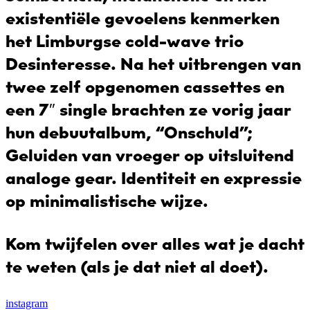
existentiële gevoelens kenmerken
het Limburgse cold-wave trio
Desinteresse. Na het uitbrengen van
twee zelf opgenomen cassettes en
een 7″ single brachten ze vorig jaar
hun debuutalbum, “Onschuld’’;
Geluiden van vroeger op uitsluitend
analoge gear. Identiteit en expressie
op minimalistische wijze.
Kom twijfelen over alles wat je dacht
te weten (als je dat niet al doet).
instagram