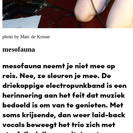
photo by Marc de Krosse
mesofauna
mesofauna neemt je niet mee op
reis. Nee, ze sleuren je mee. De
driekoppige electropunkband is een
herinnering aan het feit dat muziek
bedoeld is om van te genieten. Met
soms krijsende, dan weer laid-back
vocals beweegt het trio zich met